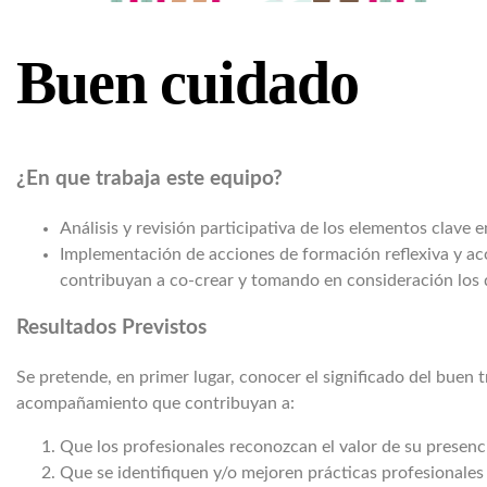
Buen cuidado
¿En que trabaja este equipo?
Análisis y revisión participativa de los elementos clave 
Implementación de acciones de formación reflexiva y acom
contribuyan a co-crear y tomando en consideración los 
Resultados Previstos
Se pretende, en primer lugar, conocer el significado del buen
acompañamiento que contribuyan a:
Que los profesionales reconozcan el valor de su prese
Que se identifiquen y/o mejoren prácticas profesionales