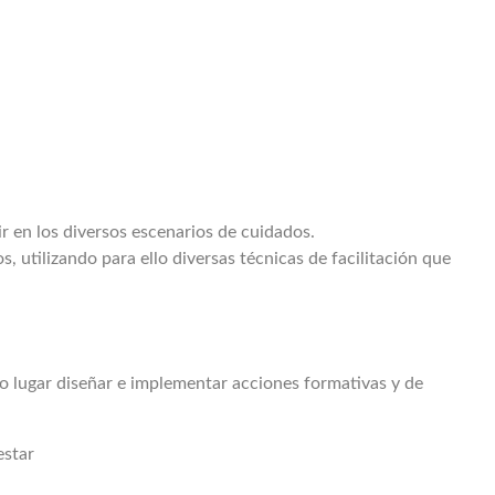
ir en los diversos escenarios de cuidados.
 utilizando para ello diversas técnicas de facilitación que
do lugar diseñar e implementar acciones formativas y de
estar