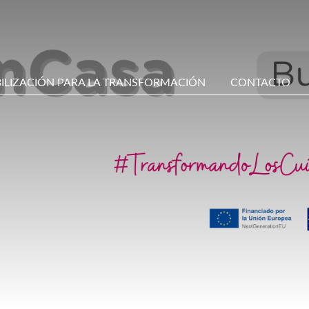
BILIZACIÓN PARA LA TRANSFORMACIÓN
CONTACTO