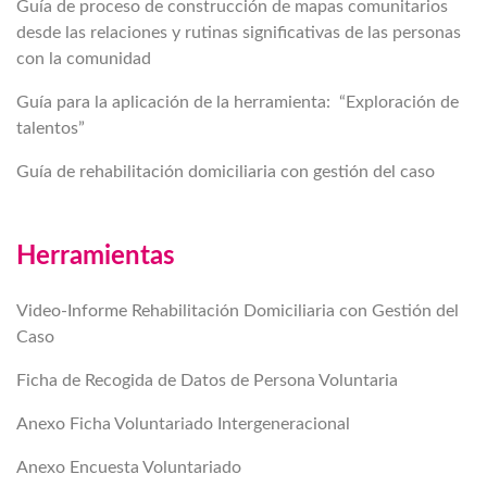
Guía de proceso de construcción de mapas comunitarios
desde las relaciones y rutinas significativas de las personas
con la comunidad
Guía para la aplicación de la herramienta:​ ​ “Exploración de
talentos”
Guía de rehabilitación domiciliaria con gestión del caso
Herramientas
Video-Informe Rehabilitación Domiciliaria con Gestión del
Caso
Ficha de Recogida de Datos de Persona Voluntaria
Anexo Ficha Voluntariado Intergeneracional
Anexo Encuesta Voluntariado