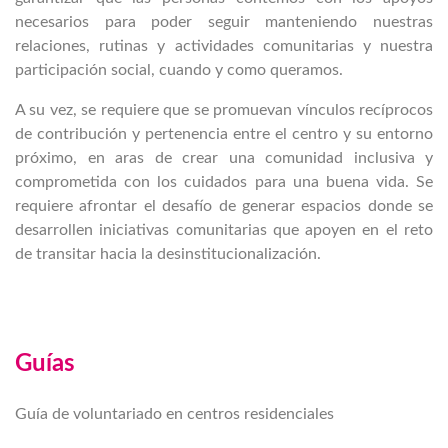
necesarios para poder seguir manteniendo nuestras
relaciones, rutinas y actividades comunitarias y nuestra
participación social, cuando y como queramos.
A su vez, se requiere que se promuevan vínculos recíprocos
de contribución y pertenencia entre el centro y su entorno
próximo, en aras de crear una comunidad inclusiva y
comprometida con los cuidados para una buena vida. Se
requiere afrontar el desafío de generar espacios donde se
desarrollen iniciativas comunitarias que apoyen en el reto
de transitar hacia la desinstitucionalización.
Guías
Guía de voluntariado en centros residenciales