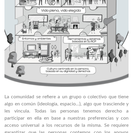
La comunidad se refiere a un grupo o colectivo que tiene
algo en común (ideología, espacio...), algo que trasciende y
les vincula. Todas las personas tenemos derecho a
participar en ella en base a nuestras preferencias y con
acceso universal a los recursos de la misma. Se requiere
garantizar que las personas contemos con los apoyos