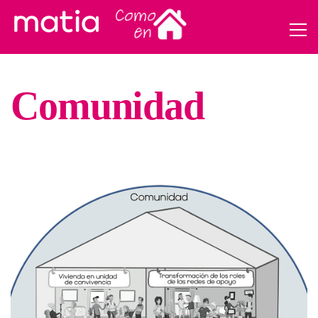
Comunidad