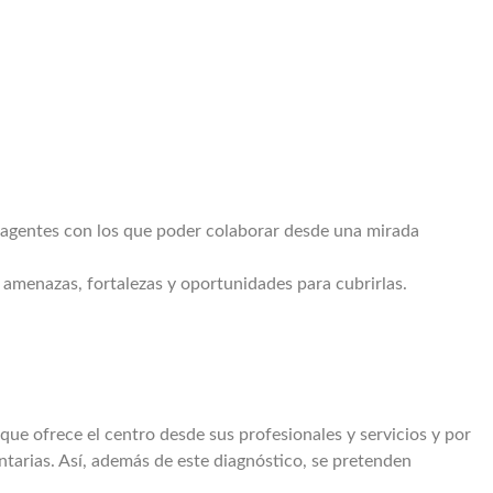
s agentes con los que poder colaborar desde una mirada
 amenazas, fortalezas y oportunidades para cubrirlas.
que ofrece el centro desde sus profesionales y servicios y por
untarias. Así, además de este diagnóstico, se pretenden