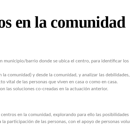
os en la comunidad
 municipio/barrio donde se ubica el centro, para identificar lo
 la comunidad) y desde la comunidad, y analizar las debilidades,
to vital de las personas que viven en casa o como en casa.
con las soluciones co-creadas en la actuación anterior.
 centros en la comunidad, explorando para ello las posibilidades 
 a la participación de las personas, con el apoyo de personas vol