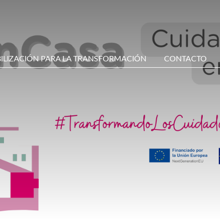
BILIZACIÓN PARA LA TRANSFORMACIÓN
CONTACTO