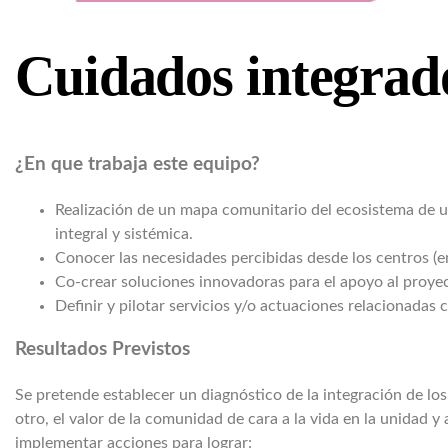
Cuidados integrad
¿En que trabaja este equipo?
Realización de un mapa comunitario del ecosistema de un
integral y sistémica.
Conocer las necesidades percibidas desde los centros (en
Co-crear soluciones innovadoras para el apoyo al proyec
Definir y pilotar servicios y/o actuaciones relacionadas 
Resultados Previstos
Se pretende establecer un diagnóstico de la integración de los
otro, el valor de la comunidad de cara a la vida en la unidad y
implementar acciones para lograr: