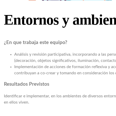
Entornos y ambient
¿En que trabaja este equipo?
Análisis y revisión participativa, incorporando a las per
(decoración, objetos significativos, iluminación, contact
Implementación de acciones de formación reflexiva y acom
contribuyan a co-crear y tomando en consideración los 
Resultados Previstos
Identificar e implementar, en los ambientes de diversos entor
en ellos viven.