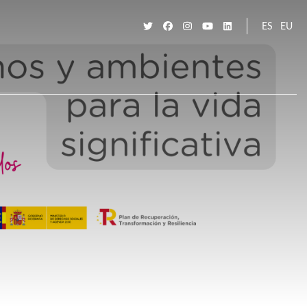
ES
EU