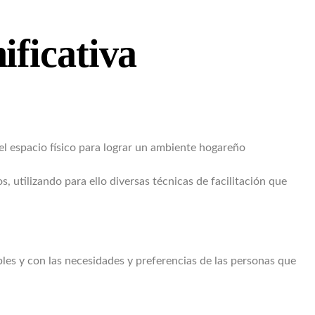
ificativa
del espacio físico para lograr un ambiente hogareño
 utilizando para ello diversas técnicas de facilitación que
les y con las necesidades y preferencias de las personas que