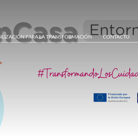
BILIZACIÓN PARA LA TRANSFORMACIÓN
CONTACTO