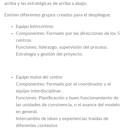
arriba y las estratégicas de arriba a abajo.
Existen diferentes grupos creados para el despliegue:
Equipo Intercentros:
Componentes: Formado por las direcciones de los 5
centros.
Funciones: liderazgo, supervisión del proceso.
Estrategia y gestión del proyecto.
Equipo motor del centro:
Componentes: Formado por el coordinador y el
equipo interdisciplinar .
Funciones: Planificación y buen funcionamiento de
las unidades de convivencia, o el avance del modelo
en general.
Intercambio de ideas y experiencias traídas de
diferentes contextos