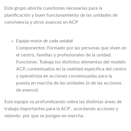
Este grupo aborda cuestiones necesarias para la
planificación y buen funcionamiento de las unidades de
convivencia y otros avances en ACP
Equipo motor de cada unidad:
Componentes: Formado por las personas que viven en
el centro, familias y profesionales de la unidad.
Funciones: Trabaja los distintos elementos del modelo
ACP, contextualiza en la realidad específica del centro
y operativiza en acciones consensuadas para la
puesta en marcha de las unidades (o de las acciones
de avance).
Este equipo va profundizando sobre las distintas áreas de
trabajo importantes para la ACP , acordando acciones y
velando por que se pongan en marcha.