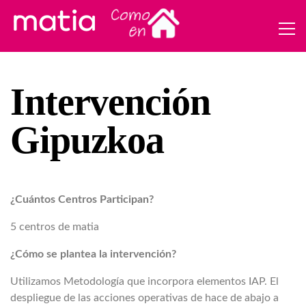
Intervención
Gipuzkoa
¿Cuántos Centros Participan?
5 centros de matia
¿Cómo se plantea la intervención?
Utilizamos Metodología que incorpora elementos IAP. El
despliegue de las acciones operativas de hace de abajo a