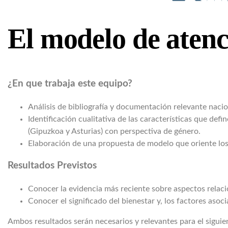
El modelo de atenc
¿En que trabaja este equipo?
Análisis de bibliografía y documentación relevante nacio
Identificación cualitativa de las características que de
(Gipuzkoa y Asturias) con perspectiva de género.
Elaboración de una propuesta de modelo que oriente los i
Resultados Previstos
Conocer la evidencia más reciente sobre aspectos relaci
Conocer el significado del bienestar y, los factores asoc
Ambos resultados serán necesarios y relevantes para el sigui