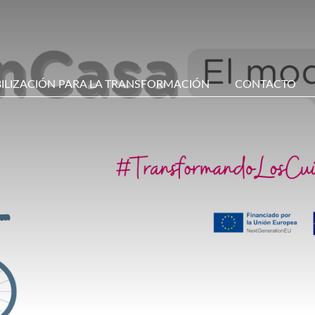
BILIZACIÓN PARA LA TRANSFORMACIÓN
CONTACTO