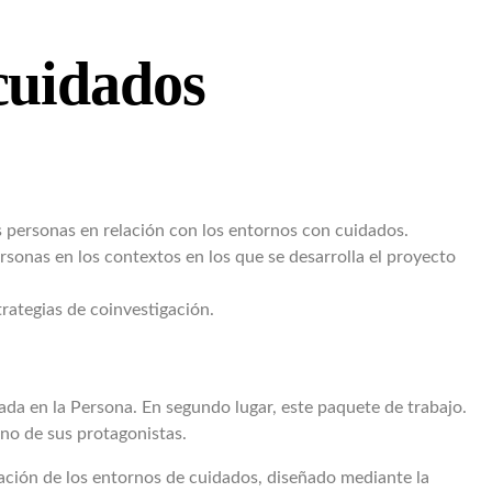
cuidados
as personas en relación con los entornos con cuidados.
rsonas en los contextos en los que se desarrolla el proyecto
trategias de coinvestigación.
ada en la Persona. En segundo lugar, este paquete de trabajo.
mano de sus protagonistas.
mación de los entornos de cuidados, diseñado mediante la