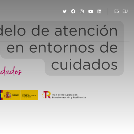
ES
EU