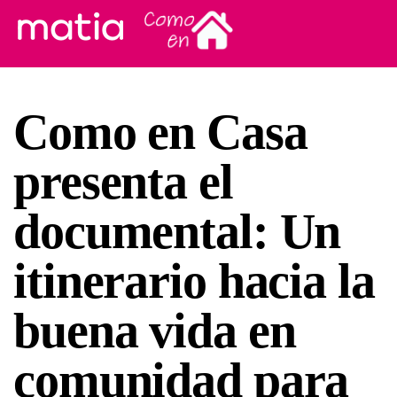
Como en Casa
presenta el
documental: Un
itinerario hacia la
buena vida en
comunidad para