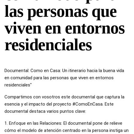
las personas que
viven en entornos
residenciales
Documental: Como en Casa: Un itinerario hacia la buena vida 
en comunidad para las personas que viven en entornos 
residenciales" 
Compartimos con vosotros este documental que captura la 
esencia y el impacto del proyecto #ComoEnCasa. Este 
documental destaca varios puntos clave: 
1. Enfoque en las Relaciones: El documental pone de relieve 
cómo el modelo de atención centrado en la persona instiga un 