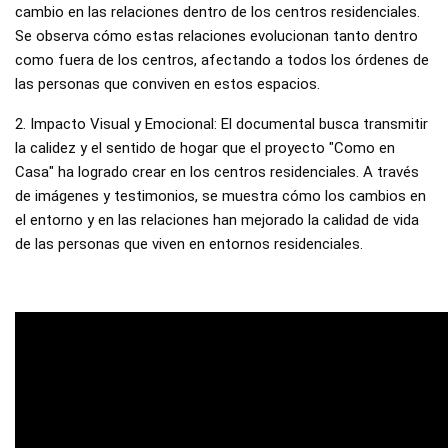
cambio en las relaciones dentro de los centros residenciales. 
Se observa cómo estas relaciones evolucionan tanto dentro 
como fuera de los centros, afectando a todos los órdenes de 
las personas que conviven en estos espacios. 
2. Impacto Visual y Emocional: El documental busca transmitir 
la calidez y el sentido de hogar que el proyecto "Como en 
Casa" ha logrado crear en los centros residenciales. A través 
de imágenes y testimonios, se muestra cómo los cambios en 
el entorno y en las relaciones han mejorado la calidad de vida 
de las personas que viven en entornos residenciales.