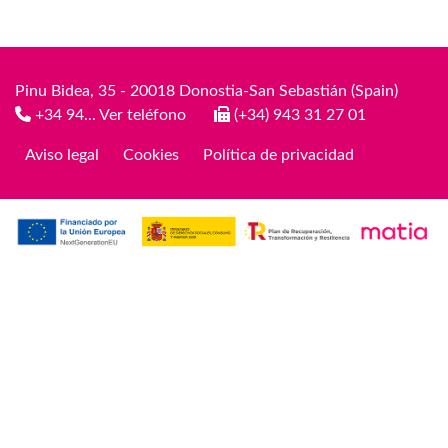
Pinu Bidea, 35 - 20018 Donostia-San Sebastián (Spain)
+34 94... Ver teléfono
(+34) 943 31 27 01
Aviso legal
Cookies
Política de privacidad
Legal