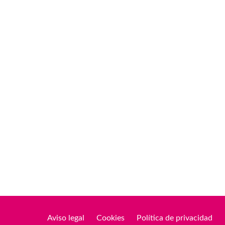
Aviso legal
Cookies
Política de privacidad