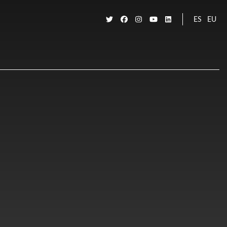
ES
EU