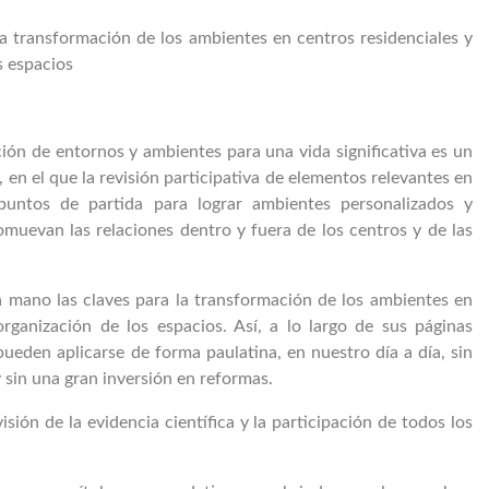
a transformación de los ambientes en centros residenciales y
s espacios
ión de entornos y ambientes para una vida significativa es un
en el que la revisión participativa de elementos relevantes en
puntos de partida para lograr ambientes personalizados y
romuevan las relaciones dentro y fuera de los centros y de las
mano las claves para la transformación de los ambientes en
ganización de los espacios. Así, a lo largo de sus páginas
eden aplicarse de forma paulatina, en nuestro día a día, sin
 sin una gran inversión en reformas.
sión de la evidencia científica y la participación de todos los