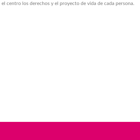
el centro los derechos y el proyecto de vida de cada persona.