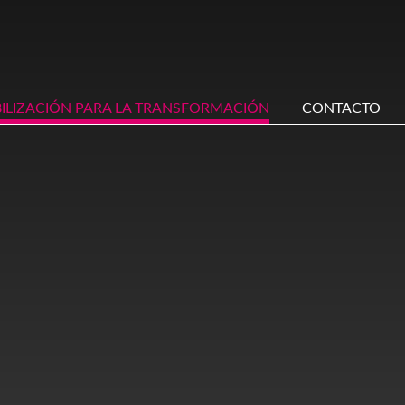
BILIZACIÓN PARA LA TRANSFORMACIÓN
CONTACTO