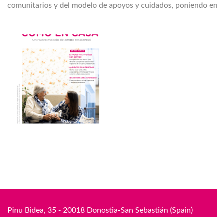
comunitarios y del modelo de apoyos y cuidados, poniendo en 
Pinu Bidea, 35 - 20018 Donostia-San Sebastián (Spain)