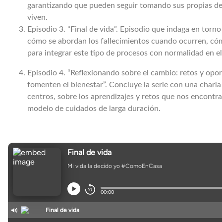
garantizando que pueden seguir tomando sus propias deci
viven.
Episodio 3. “Final de vida”. Episodio que indaga en torno 
cómo se abordan los fallecimientos cuando ocurren, cómo
para integrar este tipo de procesos con normalidad en el 
Episodio 4. “Reflexionando sobre el cambio: retos y op
fomenten el bienestar”. Concluye la serie con una charla
centros, sobre los aprendizajes y retos que nos encont
modelo de cuidados de larga duración.