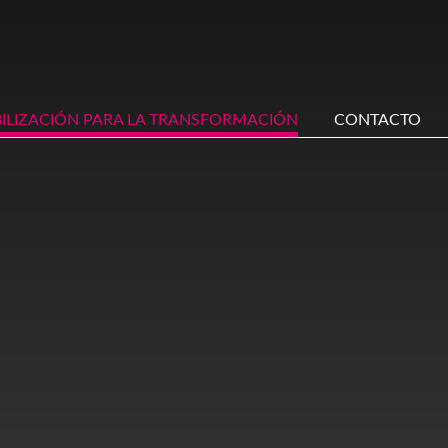
BILIZACIÓN PARA LA TRANSFORMACIÓN
CONTACTO