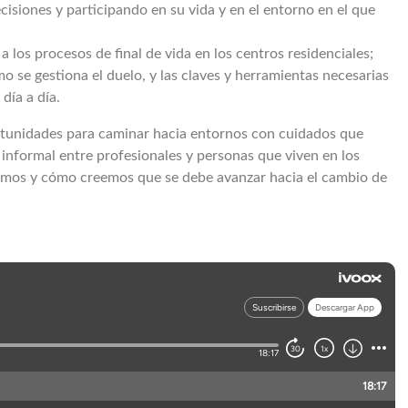
siones y participando en su vida y en el entorno en el que
a los procesos de final de vida en los centros residenciales;
 se gestiona el duelo, y las claves y herramientas necesarias
día a día.
ortunidades para caminar hacia entornos con cuidados que
 informal entre profesionales y personas que viven en los
ramos y cómo creemos que se debe avanzar hacia el cambio de