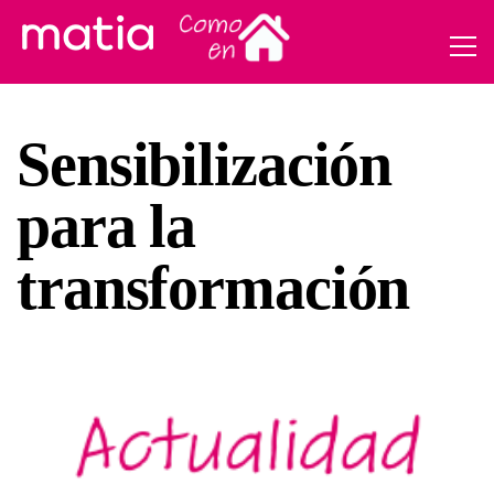
Sensibilización
para la
transformación