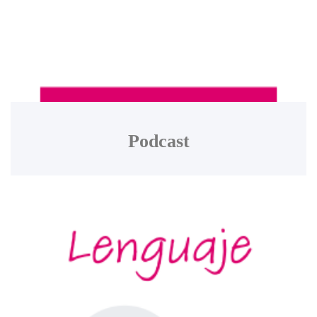
Podcast