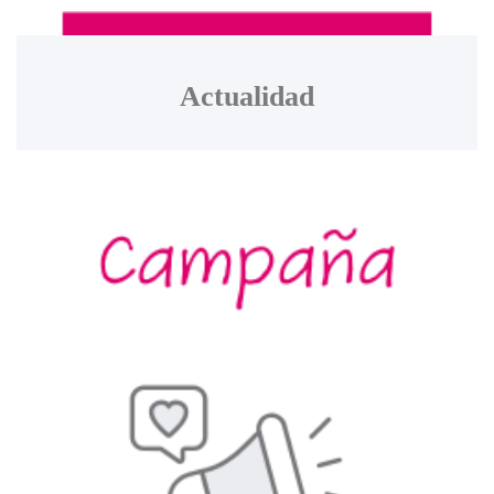
Actualidad