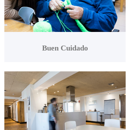
Buen Cuidado