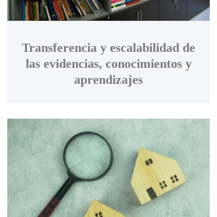
Transferencia y escalabilidad de
las evidencias, conocimientos y
aprendizajes