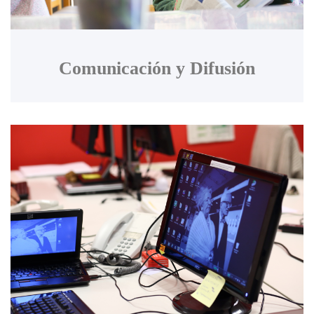
Comunicación y Difusión