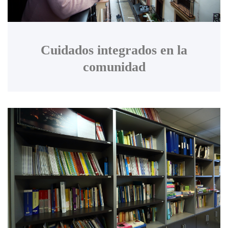
Cuidados integrados en la
comunidad