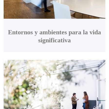
Entornos y ambientes para la vida
significativa