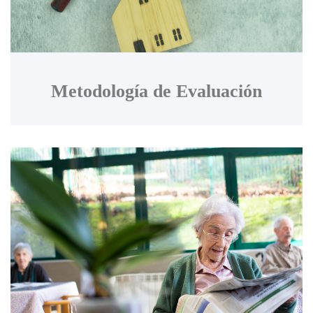
Metodología de Evaluación