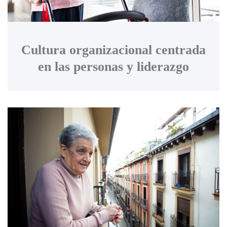
Cultura organizacional centrada
en las personas y liderazgo