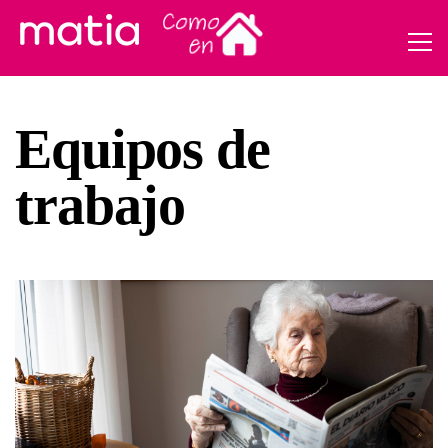
Equipos de
trabajo