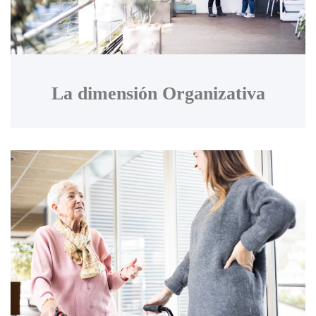
La dimensión Organizativa