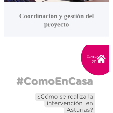
Coordinación y gestión del
proyecto