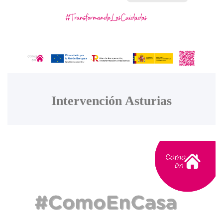
Intervención Asturias