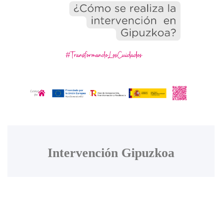
Intervención Gipuzkoa