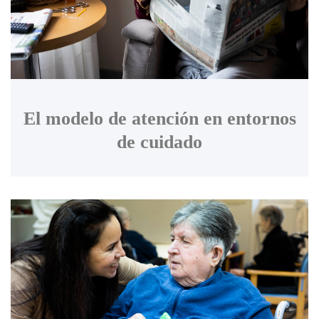
El modelo de atención en entornos
de cuidado