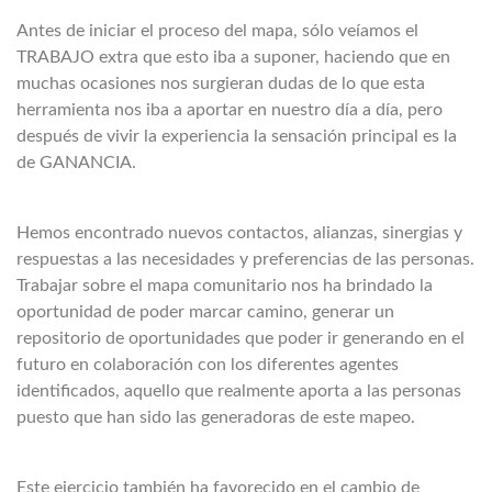
Antes de iniciar el proceso del mapa, sólo veíamos el
TRABAJO extra que esto iba a suponer, haciendo que en
muchas ocasiones nos surgieran dudas de lo que esta
herramienta nos iba a aportar en nuestro día a día, pero
después de vivir la experiencia la sensación principal es la
de GANANCIA.
Hemos encontrado nuevos contactos, alianzas, sinergias y
respuestas a las necesidades y preferencias de las personas.
Trabajar sobre el mapa comunitario nos ha brindado la
oportunidad de poder marcar camino, generar un
repositorio de oportunidades que poder ir generando en el
futuro en colaboración con los diferentes agentes
identificados, aquello que realmente aporta a las personas
puesto que han sido las generadoras de este mapeo.
Este ejercicio también ha favorecido en el cambio de