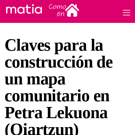
Claves para la
construcción de
un mapa
comunitario en
Petra Lekuona
(Oiartzun)