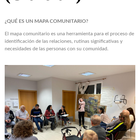
¿QUÉ ES UN MAPA COMUNITARIO?
El mapa comunitario es una herramienta para el proceso de
identificación de las relaciones, rutinas significativas y
necesidades de las personas con su comunidad.