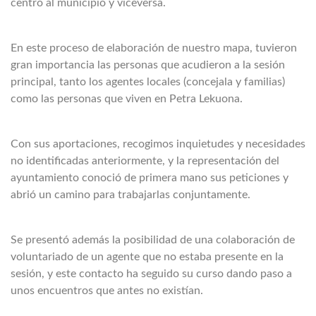
centro al municipio y viceversa.
En este proceso de elaboración de nuestro mapa, tuvieron
gran importancia las personas que acudieron a la sesión
principal, tanto los agentes locales (concejala y familias)
como las personas que viven en Petra Lekuona.
Con sus aportaciones, recogimos inquietudes y necesidades
no identificadas anteriormente, y la representación del
ayuntamiento conoció de primera mano sus peticiones y
abrió un camino para trabajarlas conjuntamente.
Se presentó además la posibilidad de una colaboración de
voluntariado de un agente que no estaba presente en la
sesión, y este contacto ha seguido su curso dando paso a
unos encuentros que antes no existían.