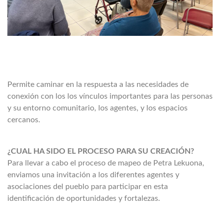
Permite caminar en la respuesta a las necesidades de
conexión con los los vínculos importantes para las personas
y su entorno comunitario, los agentes, y los espacios
cercanos.
¿CUAL HA SIDO EL PROCESO PARA SU CREACIÓN?
Para llevar a cabo el proceso de mapeo de Petra Lekuona,
enviamos una invitación a los diferentes agentes y
asociaciones del pueblo para participar en esta
identificación de oportunidades y fortalezas.