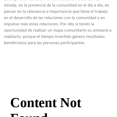
mirada, en la presencia de la comunidad en el día a día, en
pensar en la relevancia e importancia que tiene el trabajo
en el desarrollo de las relaciones con la comunidad y en
impulsar más estas relaciones. Por ello si tenéis la
oportunidad de realizar un mapa comunitario os animaría a
realizarlo, porque el tiempo invertido genera resultados
beneficiosos para las personas participantes.