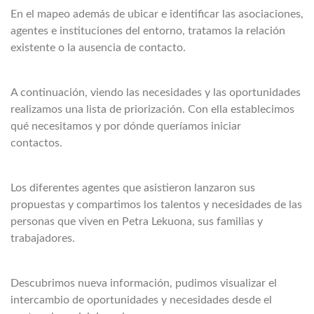
En el mapeo además de ubicar e identificar las asociaciones,
agentes e instituciones del entorno, tratamos la relación
existente o la ausencia de contacto.
A continuación, viendo las necesidades y las oportunidades
realizamos una lista de priorización. Con ella establecimos
qué necesitamos y por dónde queríamos iniciar
contactos.
Los diferentes agentes que asistieron lanzaron sus
propuestas y compartimos los talentos y necesidades de las
personas que viven en Petra Lekuona, sus familias y
trabajadores.
Descubrimos nueva información, pudimos visualizar el
intercambio de oportunidades y necesidades desde el